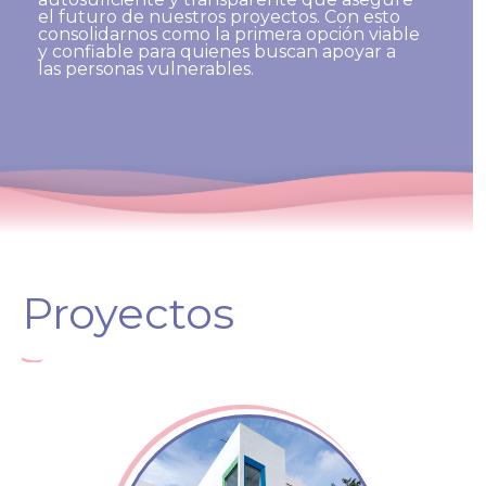
el futuro de nuestros proyectos. Con esto
consolidarnos como la primera opción viable
y confiable para quienes buscan apoyar a
las personas vulnerables.
Proyectos