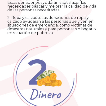
Estas donaciones ayudarán a satisfacer las
necesidades básicas y mejorar la calidad de vida
de las personas necesitadas.
2. Ropa y calzado: Las donaciones de ropa y
calzado ayudarán a las personas que viven en
situaciones de emergencia, como víctimas de
desastres naturales y para personas sin hogar o
en situación de pobreza.