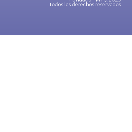
Todos los derechos reservados