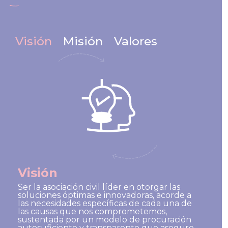
Visión
Misión
Valores
Visión
Ser la asociación civil líder en otorgar las
soluciones óptimas e innovadoras, acorde a
las necesidades específicas de cada una de
las causas que nos comprometemos,
sustentada por un modelo de procuración
autosuficiente y transparente que asegure