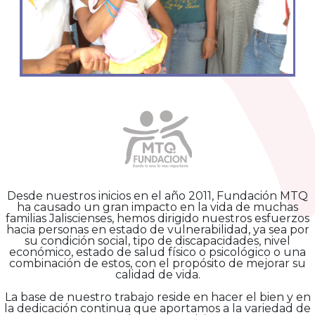
­Desde nuestros inicios en el año 2011, Fundación MTQ
ha causado un gran impacto en la vida de muchas
familias Jaliscienses, hemos dirigido nuestros esfuerzos
hacia personas en estado de vulnerabilidad, ya sea por
su condición social, tipo de discapacidades, nivel
económico, estado de salud físico o psicológico o una
combinación de estos, con el propósito de mejorar su
calidad de vida.
La base de nuestro trabajo reside en hacer el bien y en
la dedicación continua que aportamos a la variedad de