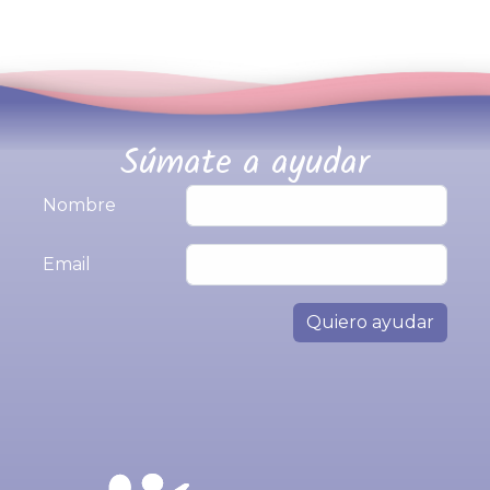
Súmate a ayudar
Nombre
Email
Quiero ayudar