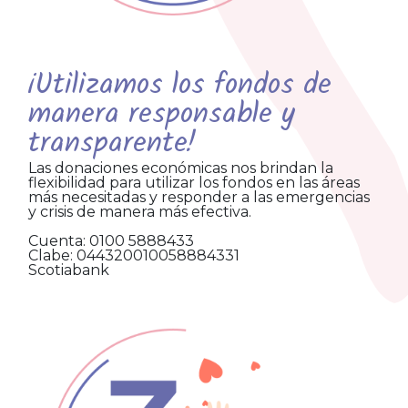
¡Utilizamos los fondos de
manera responsable y
transparente!
Las donaciones económicas nos brindan la
flexibilidad para utilizar los fondos en las áreas
más necesitadas y responder a las emergencias
y crisis de manera más efectiva.
Cuenta: 0100 5888433
Clabe: 044320010058884331
Scotiabank