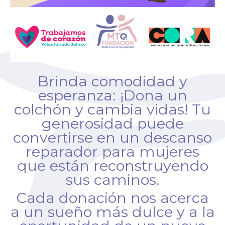
Brinda comodidad y
esperanza: ¡Dona un
colchón y cambia vidas! Tu
generosidad puede
convertirse en un descanso
reparador para mujeres
que están reconstruyendo
sus caminos.
Cada donación nos acerca
a un sueño más dulce y a la