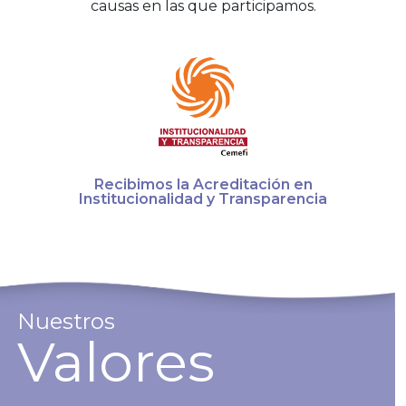
causas en las que participamos.
Recibimos la Acreditación en
Institucionalidad y Transparencia
Nuestros
Valores