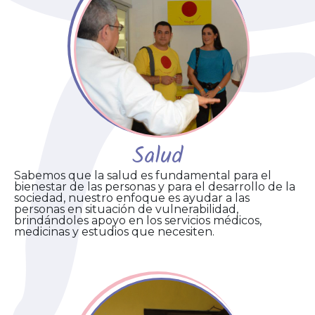
Salud
Sabemos que la salud es fundamental para el
bienestar de las personas y para el desarrollo de la
sociedad, nuestro enfoque es ayudar a las
personas en situación de vulnerabilidad,
brindándoles apoyo en los servicios médicos,
medicinas y estudios que necesiten.