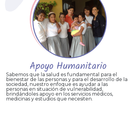
Apoyo Humanitario
Sabemos que la salud es fundamental para el
bienestar de las personas y para el desarrollo de la
sociedad, nuestro enfoque es ayudar a las
personas en situación de vulnerabilidad,
brindándoles apoyo en los servicios médicos,
medicinas y estudios que necesiten.