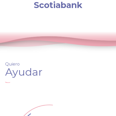
Scotiabank
Quiero
Ayudar