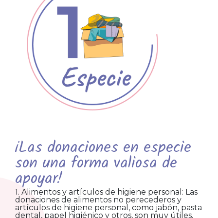
¡Las donaciones en especie
son una forma valiosa de
apoyar!
1. Alimentos y artículos de higiene personal: Las
donaciones de alimentos no perecederos y
artículos de higiene personal, como jabón, pasta
dental, papel higiénico y otros, son muy útiles.