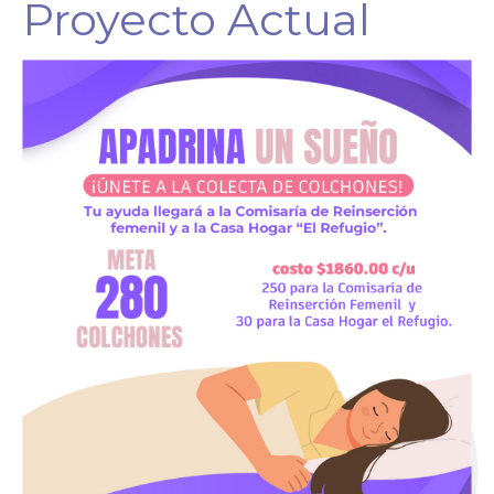
Proyecto Actual